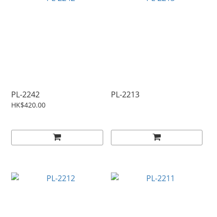
PL-2242
PL-2213
HK$420.00