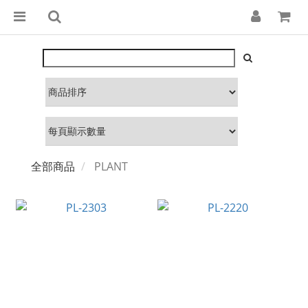
全部商品
PLANT