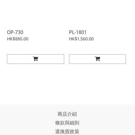
OP-730
PL-1801
HK$880.00
HK$1,560.00
商店介紹
條款與細則
退換貨政策