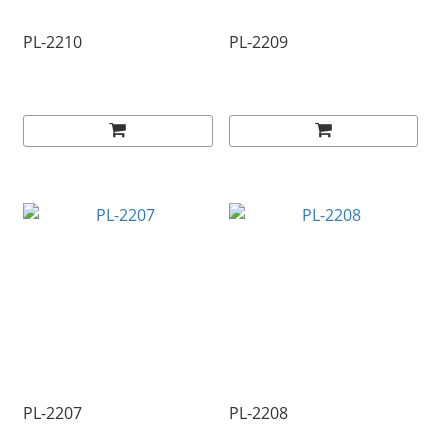
PL-2210
PL-2209
PL-2207
PL-2208