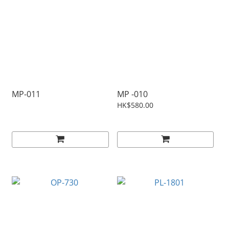
MP-011
MP -010
HK$580.00