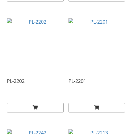
PL-2202
PL-2201