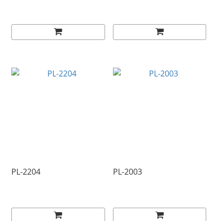
PL-2204
PL-2003