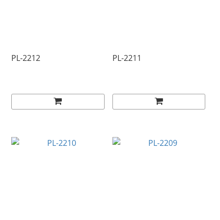
PL-2212
PL-2211