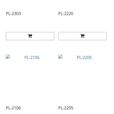
PL-2303
PL-2220
PL-2106
PL-2205