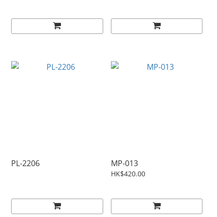
PL-2206
MP-013
HK$420.00