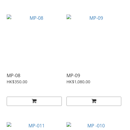
MP-08
MP-09
HK$350.00
HK$1,080.00