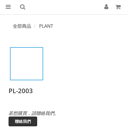
全部商品
PLANT
PL-2003
若想購買，請聯絡我們。
聯絡我們