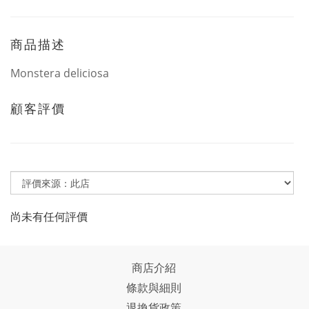
商品描述
Monstera deliciosa
顧客評價
尚未有任何評價
商店介紹
條款與細則
退換貨政策