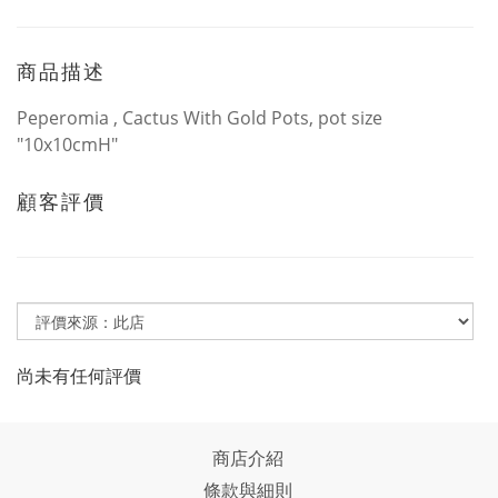
商品描述
Peperomia , Cactus With Gold Pots, pot size
"10x10cmH"
顧客評價
尚未有任何評價
商店介紹
條款與細則