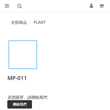
全部商品
PLANT
MP-011
若想購買，請聯絡我們。
聯絡我們