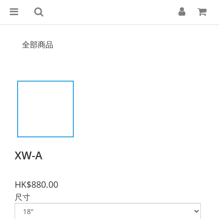
全部商品
XW-A
HK$880.00
尺寸