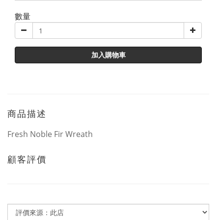
數量
加入購物車
商品描述
Fresh Noble Fir Wreath
顧客評價