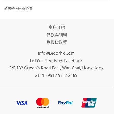
尚未有任何評價
商店介紹
條款與細則
退換貨政策
Info@ledorhk.com
Le D'or Fleuristes Facebook
G/F,132 Queen's Road East, Wan Chai, Hong Kong
2111 8951 / 9717 2169