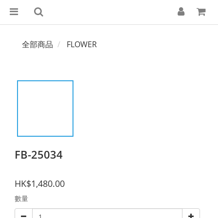
全部商品
FLOWER
FB-25034
HK$1,480.00
數量