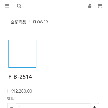
全部商品
FLOWER
ＦＢ-2514
HK$2,280.00
數量