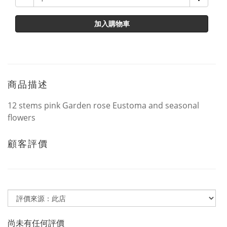
加入購物車
商品描述
12 stems pink Garden rose Eustoma and seasonal
flowers
顧客評價
尚未有任何評價