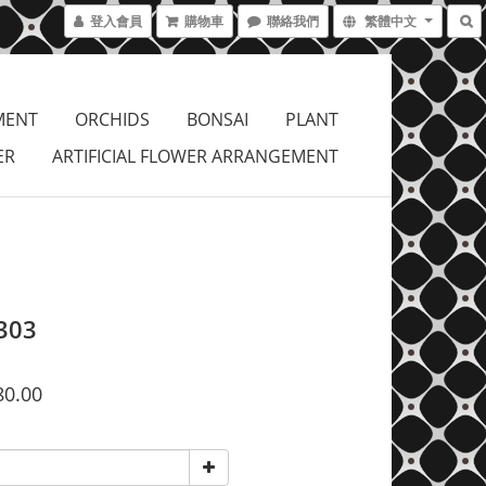
登入會員
購物車
聯絡我們
繁體中文
MENT
ORCHIDS
BONSAI
PLANT
ER
ARTIFICIAL FLOWER ARRANGEMENT
303
80.00