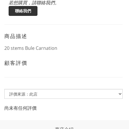
若想購買，請聯絡我們。
聯絡我們
商品描述
20 stems Bule Carnation
顧客評價
尚未有任何評價