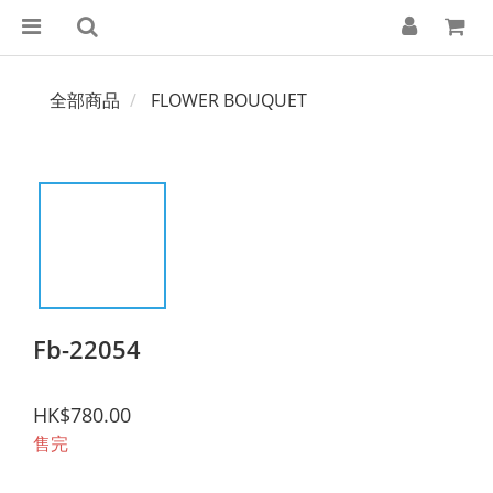
全部商品
FLOWER BOUQUET
Fb-22054
HK$780.00
售完