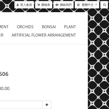
登入會員
購物車
聯絡我們
繁體中文
MENT
ORCHIDS
BONSAI
PLANT
ER
ARTIFICIAL FLOWER ARRANGEMENT
506
80.00