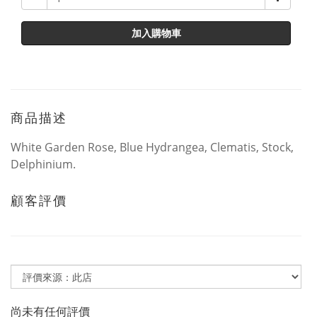
加入購物車
商品描述
White Garden Rose, Blue Hydrangea, Clematis, Stock,
Delphinium.
顧客評價
尚未有任何評價