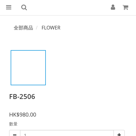
全部商品
FLOWER
FB-2506
HK$980.00
數量