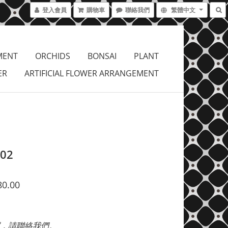
登入會員
購物車
聯絡我們
繁體中文
MENT
ORCHIDS
BONSAI
PLANT
ER
ARTIFICIAL FLOWER ARRANGEMENT
202
80.00
，請聯絡我們。