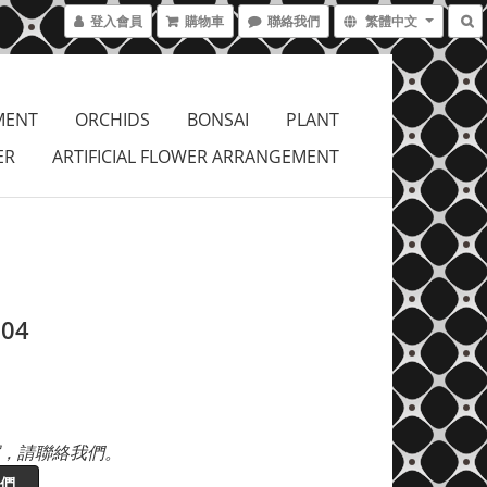
登入會員
購物車
聯絡我們
繁體中文
MENT
ORCHIDS
BONSAI
PLANT
ER
ARTIFICIAL FLOWER ARRANGEMENT
304
，請聯絡我們。
們