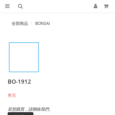
全部商品
BONSAI
BO-1912
售完
若想購買，請聯絡我們。