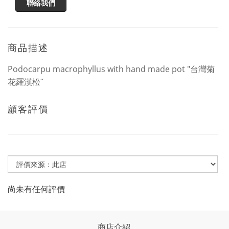
聯絡我們
商品描述
Podocarpu macrophyllus with hand made pot "
台灣菊
花羅漢松"
顧客評價
尚未有任何評價
商店介紹