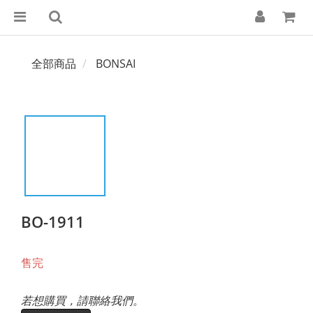
全部商品
BONSAI
BO-1911
售完
若想購買，請聯絡我們。