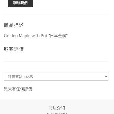
聯絡我們
商品描述
Golden Maple with Pot "
日本金楓"
顧客評價
尚未有任何評價
商店介紹