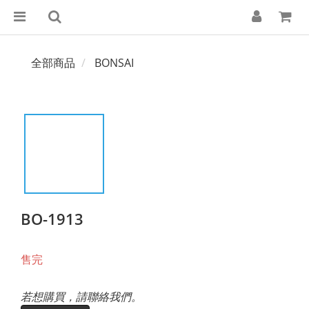
全部商品
BONSAI
BO-1913
售完
若想購買，請聯絡我們。