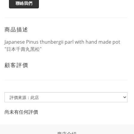
聯絡我們
商品描述
Japanese Pinus thunbergii parl with hand made pot
"
日本千壽丸
黑松"
顧客評價
尚未有任何評價