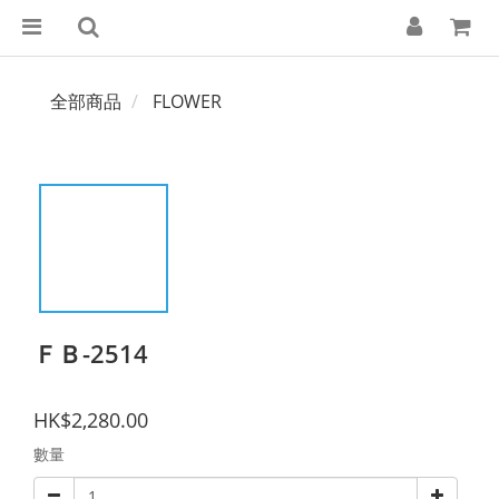
全部商品
FLOWER
ＦＢ-2514
HK$2,280.00
數量