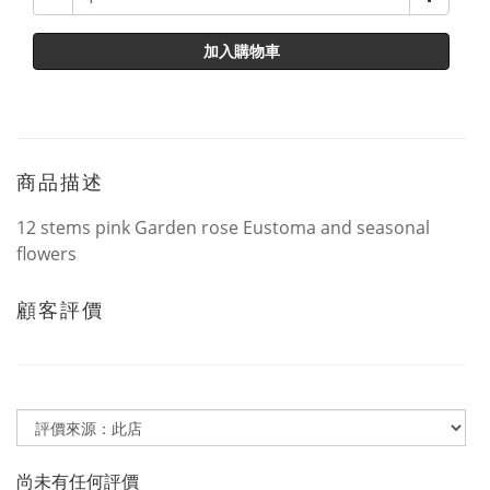
加入購物車
商品描述
12 stems pink Garden rose Eustoma and seasonal
flowers
顧客評價
尚未有任何評價