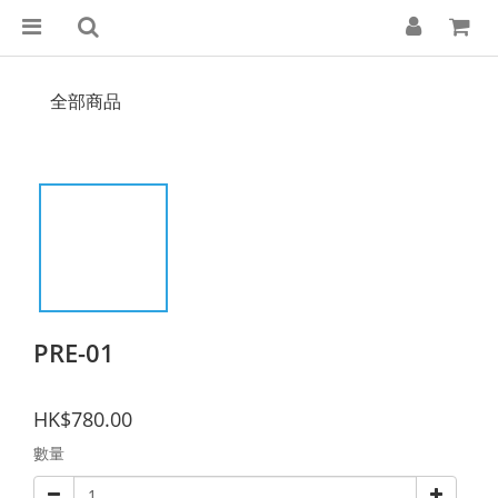
全部商品
PRE-01
HK$780.00
數量