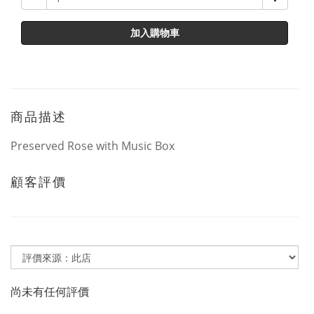
加入購物車
商品描述
Preserved Rose with Music Box
顧客評價
尚未有任何評價