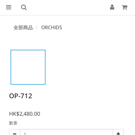
全部商品
ORCHIDS
OP-712
HK$2,480.00
數量