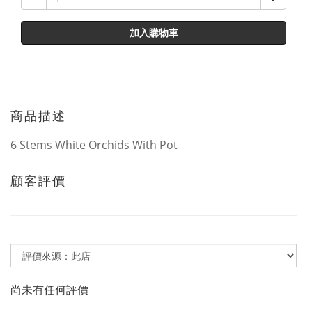
加入購物車
商品描述
6 Stems White Orchids With Pot
顧客評價
尚未有任何評價