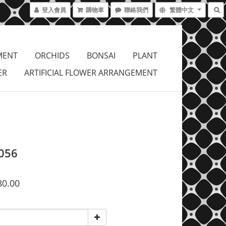
登入會員
購物車
聯絡我們
繁體中文
MENT
ORCHIDS
BONSAI
PLANT
ER
ARTIFICIAL FLOWER ARRANGEMENT
056
80.00