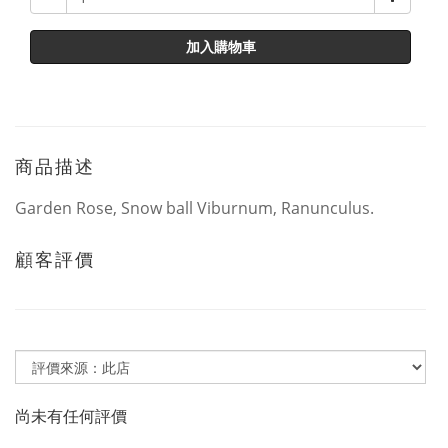
加入購物車
商品描述
Garden Rose, Snow ball Viburnum, Ranunculus.
顧客評價
尚未有任何評價