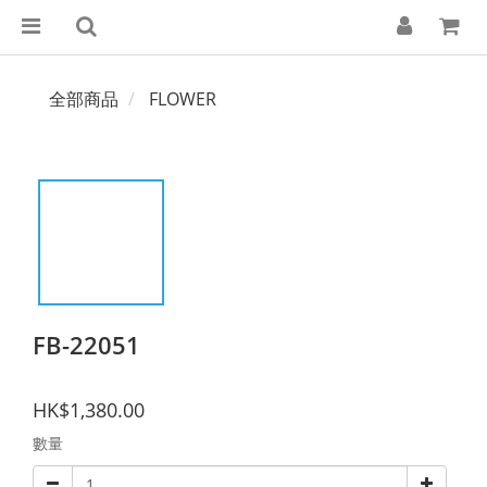
全部商品
FLOWER
FB-22051
HK$1,380.00
數量