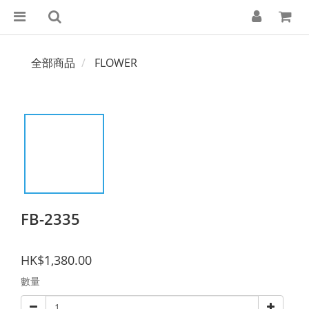
全部商品
FLOWER
FB-2335
HK$1,380.00
數量