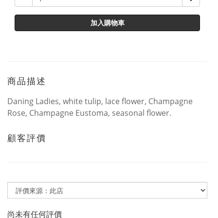
加入購物車
商品描述
Daning Ladies, white tulip, lace flower, Champagne
Rose, Champagne Eustoma, seasonal flower.
顧客評價
尚未有任何評價