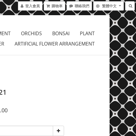
登入會員
購物車
聯絡我們
繁體中文
MENT
ORCHIDS
BONSAI
PLANT
ER
ARTIFICIAL FLOWER ARRANGEMENT
21
.00