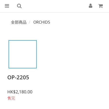
全部商品
ORCHIDS
OP-2205
HK$2,180.00
售完