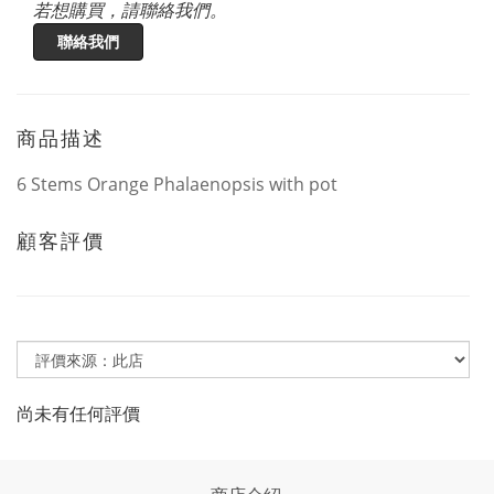
若想購買，請聯絡我們。
聯絡我們
商品描述
6 Stems Orange Phalaenopsis with pot
顧客評價
尚未有任何評價