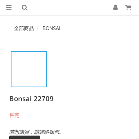
全部商品
BONSAI
Bonsai 22709
售完
若想購買，請聯絡我們。