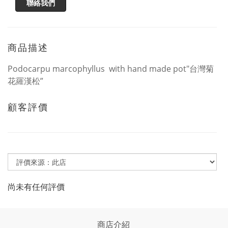
聯絡我們
商品描述
Podocarpu marcophyllus with hand made pot"台灣菊
花羅漢松”
顧客評價
尚未有任何評價
商店介紹