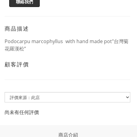
聯絡我們
商品描述
Podocarpu marcophyllus with hand made pot"台灣菊
花羅漢松”
顧客評價
尚未有任何評價
商店介紹