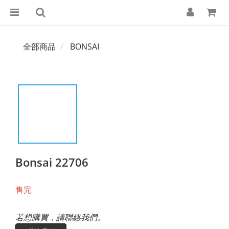
全部商品
BONSAI
Bonsai 22706
售完
若想購買，請聯絡我們。