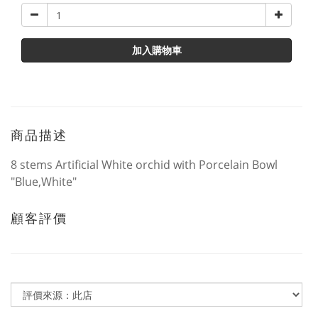
加入購物車
商品描述
8 stems Artificial White orchid with Porcelain Bowl
"Blue,White"
顧客評價