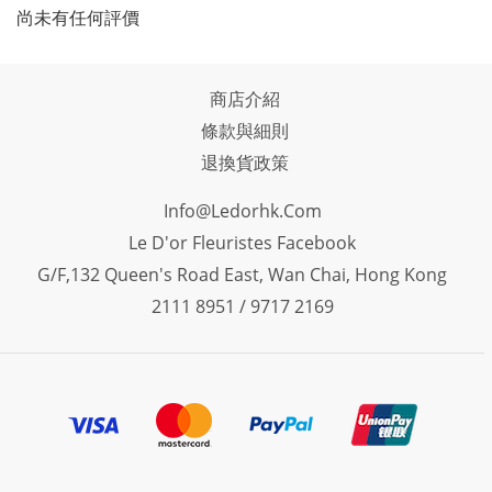
尚未有任何評價
商店介紹
條款與細則
退換貨政策
Info@ledorhk.com
Le D'or Fleuristes Facebook
G/F,132 Queen's Road East, Wan Chai, Hong Kong
2111 8951 / 9717 2169