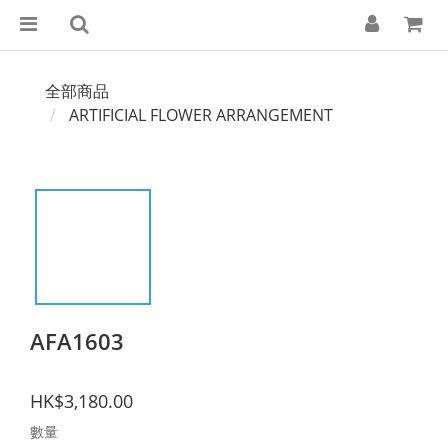
全部商品
ARTIFICIAL FLOWER ARRANGEMENT
AFA1603
HK$3,180.00
數量